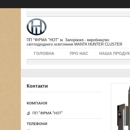
ПП "ФІРМА "НОТ" м. Запоріжжя - виробництво
світлодіодного освітлення MANTA HUNTER CLUSTER
ГОЛОВНА
ПРО НАС
НАША ПРОДУК
Контакти
ПП "ФІРМА "НОТ"