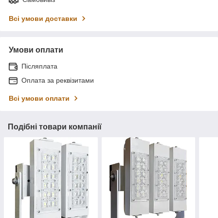
Всі умови доставки
Умови оплати
Післяплата
Оплата за реквізитами
Всі умови оплати
Подібні товари компанії