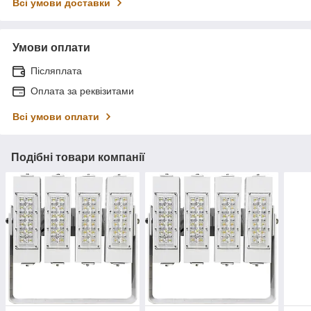
Всі умови доставки
Умови оплати
Післяплата
Оплата за реквізитами
Всі умови оплати
Подібні товари компанії