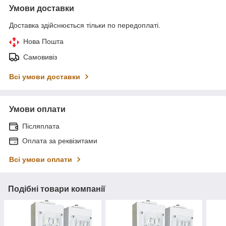
Умови доставки
Доставка здійснюється тільки по передоплаті.
Нова Пошта
Самовивіз
Всі умови доставки
Умови оплати
Післяплата
Оплата за реквізитами
Всі умови оплати
Подібні товари компанії