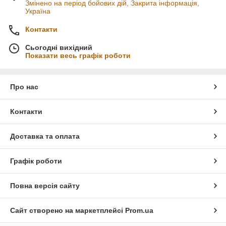
Змінено на період бойових дій, Закрита інформація,
Україна
Контакти
Сьогодні вихідний
Показати весь графік роботи
Про нас
Контакти
Доставка та оплата
Графік роботи
Повна версія сайту
Сайт створено на маркетплейсі
Prom.ua