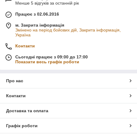
Менше 5 відгуків за останній рік
Працює з 02.06.2016
м. Закрита інформація
Змінено на період бойових дій, Закрита інформація,
Україна
Контакти
Сьогодні працює з 09:00 до 17:00
Показати весь графік роботи
Про нас
Контакти
Доставка та оплата
Графік роботи