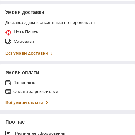
Умови доставки
Доставка здійснюється тільки по передоплаті.
Нова Пошта
Самовивіз
Всі умови доставки
Умови оплати
Післяплата
Оплата за реквізитами
Всі умови оплати
Про нас
Рейтинг не сформований